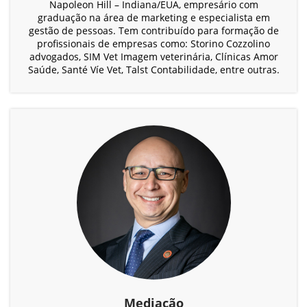
Napoleon Hill – Indiana/EUA, empresário com
graduação na área de marketing e especialista em
gestão de pessoas. Tem contribuído para formação de
profissionais de empresas como: Storino Cozzolino
advogados, SIM Vet Imagem veterinária, Clínicas Amor
Saúde, Santé Víe Vet, Talst Contabilidade, entre outras.
Mediação