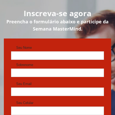
Inscreva-se agora
Preencha o formulário abaixo e participe da
Semana MasterMind.