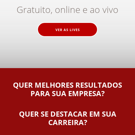
Gratuito, online e ao vivo
VER AS LIVES
QUER MELHORES RESULTADOS
PARA SUA EMPRESA?
QUER SE DESTACAR EM SUA
CARREIRA?