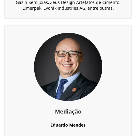
Gazin Semijoias, Zeus Design Artefatos de Cimento,
Limerpak, Evonik Industries AG, entre outras.
Mediação
Eduardo Mendes