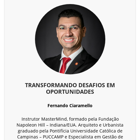
TRANSFORMANDO DESAFIOS EM
OPORTUNIDADES
Fernando Ciaramello
Instrutor MasterMind, formado pela Fundação
Napoleon Hill – Indiana/EUA. Arquiteto e Urbanista
graduado pela Pontifícia Universidade Católica de
Campinas – PUCCAMP e Especialista em Gestão de