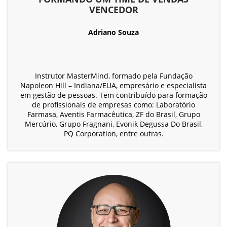
VENCEDOR
Adriano Souza
Instrutor MasterMind, formado pela Fundação
Napoleon Hill – Indiana/EUA, empresário e especialista
em gestão de pessoas. Tem contribuído para formação
de profissionais de empresas como: Laboratório
Farmasa, Aventis Farmacêutica, ZF do Brasil, Grupo
Mercúrio, Grupo Fragnani, Evonik Degussa Do Brasil,
PQ Corporation, entre outras.