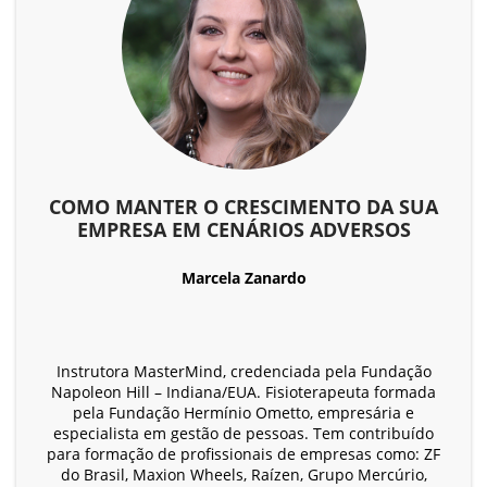
COMO MANTER O CRESCIMENTO DA SUA
EMPRESA EM CENÁRIOS ADVERSOS
Marcela Zanardo
Instrutora MasterMind, credenciada pela Fundação
Napoleon Hill – Indiana/EUA. Fisioterapeuta formada
pela Fundação Hermínio Ometto, empresária e
especialista em gestão de pessoas. Tem contribuído
para formação de profissionais de empresas como: ZF
do Brasil, Maxion Wheels, Raízen, Grupo Mercúrio,