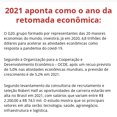
2021 aponta como o ano da
retomada econômica:
O G20, grupo formado por representantes das 20 maiores
economias do mundo, investirá, já em 2020, 4,8 trilhões de
dólares para acelerar as atividades econômicas como
resposta a pandemia do covid-19.
Segundo a Organização para a Cooperação e
Desenvolvimento Econômico – OCDE, após um recuo previsto
de 5,0% nas atividades econômicas mundiais, a previsão de
crescimento é de 5,2% em 2021.
Segundo levantamento da consultoria de recrutamento e
seleção Robert Half as oportunidades de carreira estarão em
alta no Brasil em 2021, com salários que variam entre R$
2.200,00 a R$ 74,5 mil. O estudo mostra que os principais
setores em alta serão: tecnologia, saúde, agronegócio,
infraestrutura e logística.