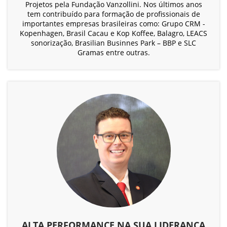
Projetos pela Fundação Vanzollini. Nos últimos anos
tem contribuído para formação de profissionais de
importantes empresas brasileiras como: Grupo CRM -
Kopenhagen, Brasil Cacau e Kop Koffee, Balagro, LEACS
sonorização, Brasilian Businnes Park – BBP e SLC
Gramas entre outras.
ALTA PERFORMANCE NA SUA LIDERANÇA