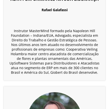
Rafael Galafassi
Instrutor MasterMInd formado pela Napoleon Hill
Foundation – Indiana/EUA, Advogado, especialista em
Direito do Trabalho e Gestão Estratégica de Pessoas.
Nos últimos anos tem atuado no desenvolvimento de
profissionais de empresas como: Cooperativa Veiling
Holambra maior centro atacadista de comercialização
de flores e plantas ornamentais das Américas,
UpSoftware Sistemas para Distribuidores e Atacadistas
atua no segmento de ERP em mais de 300 clientes no
Brasil e América do Sul, Giobert do Brasil desenvolve.