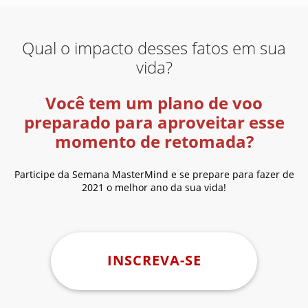
Qual o impacto desses fatos em sua
vida?
Você tem um plano de voo
preparado para aproveitar esse
momento de retomada?
Participe da Semana MasterMind e se prepare para fazer de
2021 o melhor ano da sua vida!
INSCREVA-SE