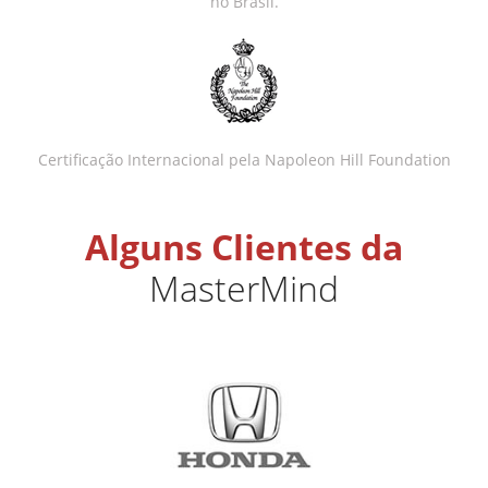
no Brasil.
Certificação Internacional pela Napoleon Hill Foundation
Alguns Clientes da
MasterMind