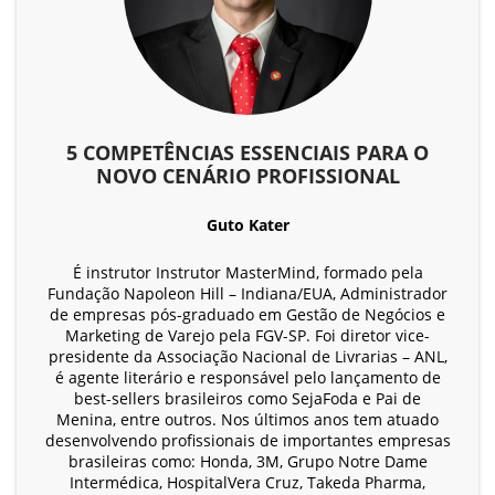
5 COMPETÊNCIAS ESSENCIAIS PARA O
NOVO CENÁRIO PROFISSIONAL
Guto Kater
É instrutor Instrutor MasterMind, formado pela
Fundação Napoleon Hill – Indiana/EUA, Administrador
de empresas pós-graduado em Gestão de Negócios e
Marketing de Varejo pela FGV-SP. Foi diretor vice-
presidente da Associação Nacional de Livrarias – ANL,
é agente literário e responsável pelo lançamento de
best-sellers brasileiros como SejaFoda e Pai de
Menina, entre outros. Nos últimos anos tem atuado
desenvolvendo profissionais de importantes empresas
brasileiras como: Honda, 3M, Grupo Notre Dame
Intermédica, HospitalVera Cruz, Takeda Pharma,