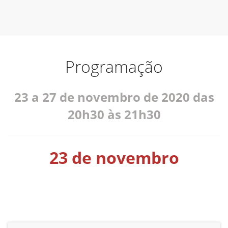
Programação
23 a 27 de novembro de 2020 das
20h30 às 21h30
23 de novembro