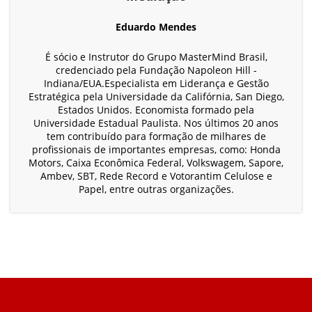
Eduardo Mendes
É sócio e Instrutor do Grupo MasterMind Brasil,
credenciado pela Fundação Napoleon Hill -
Indiana/EUA.Especialista em Liderança e Gestão
Estratégica pela Universidade da Califórnia, San Diego,
Estados Unidos. Economista formado pela
Universidade Estadual Paulista. Nos últimos 20 anos
tem contribuído para formação de milhares de
profissionais de importantes empresas, como: Honda
Motors, Caixa Econômica Federal, Volkswagem, Sapore,
Ambev, SBT, Rede Record e Votorantim Celulose e
Papel, entre outras organizações.