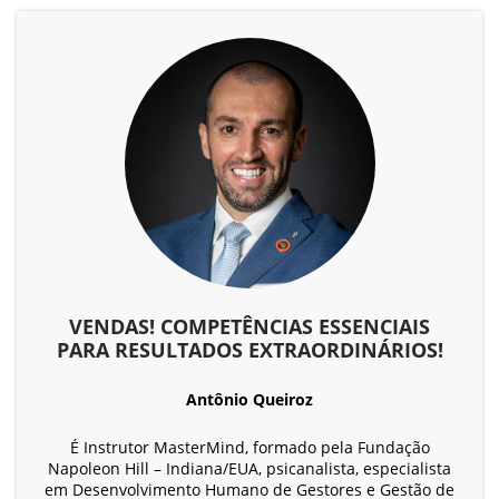
VENDAS! COMPETÊNCIAS ESSENCIAIS
PARA RESULTADOS EXTRAORDINÁRIOS!
Antônio Queiroz
É Instrutor MasterMind, formado pela Fundação
Napoleon Hill – Indiana/EUA, psicanalista, especialista
em Desenvolvimento Humano de Gestores e Gestão de