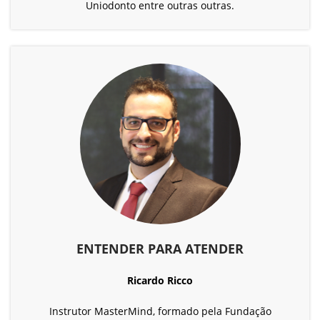
Uniodonto entre outras outras.
ENTENDER PARA ATENDER
Ricardo Ricco
Instrutor MasterMind, formado pela Fundação