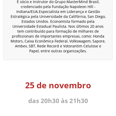
É sócio e Instrutor do Grupo MasterMind Brasil,
credenciado pela Fundação Napoleon Hill -
Indiana/EUA.Especialista em Liderança e Gestão
Estratégica pela Universidade da Califórnia, San Diego,
Estados Unidos. Economista formado pela
Universidade Estadual Paulista. Nos últimos 20 anos
tem contribuído para formação de milhares de
profissionais de importantes empresas, como: Honda
Motors, Caixa Econômica Federal, Volkswagem, Sapore,
Ambev, SBT, Rede Record e Votorantim Celulose e
Papel, entre outras organizações.
25 de novembro
das 20h30 às 21h30