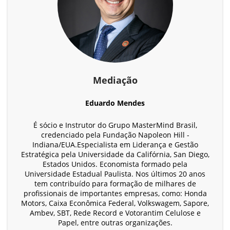
Mediação
Eduardo Mendes
É sócio e Instrutor do Grupo MasterMind Brasil,
credenciado pela Fundação Napoleon Hill -
Indiana/EUA.Especialista em Liderança e Gestão
Estratégica pela Universidade da Califórnia, San Diego,
Estados Unidos. Economista formado pela
Universidade Estadual Paulista. Nos últimos 20 anos
tem contribuído para formação de milhares de
profissionais de importantes empresas, como: Honda
Motors, Caixa Econômica Federal, Volkswagem, Sapore,
Ambev, SBT, Rede Record e Votorantim Celulose e
Papel, entre outras organizações.