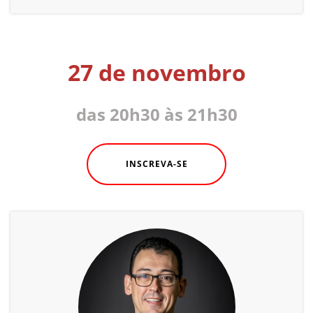
27 de novembro
das 20h30 às 21h30
INSCREVA-SE