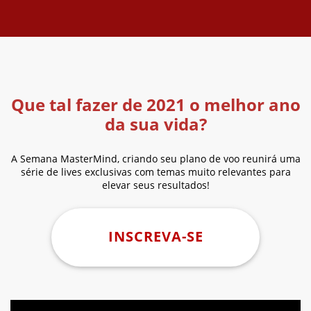
Que tal fazer de 2021 o melhor ano
da sua vida?
A Semana MasterMind, criando seu plano de voo reunirá uma
série de lives exclusivas com temas muito relevantes para
elevar seus resultados!
INSCREVA-SE