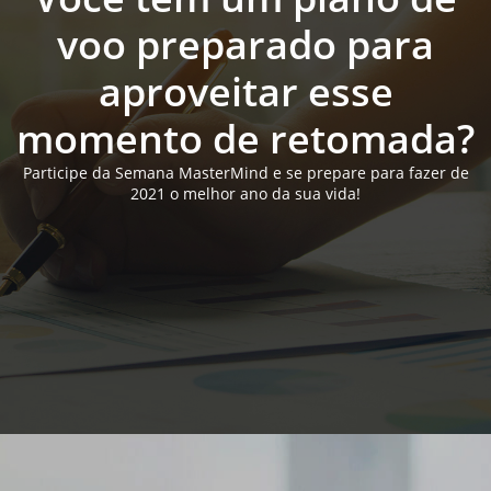
voo preparado para
aproveitar esse
momento de retomada?
Participe da Semana MasterMind e se prepare para fazer de
2021 o melhor ano da sua vida!