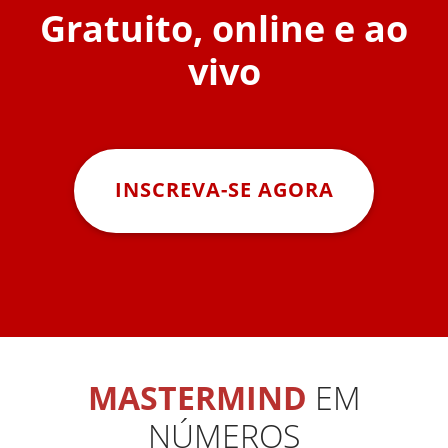
Gratuito, online e ao
vivo
INSCREVA-SE AGORA
MASTERMIND
EM
NÚMEROS