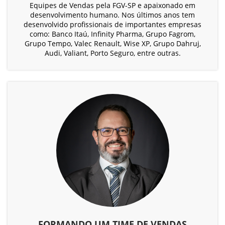
Equipes de Vendas pela FGV-SP e apaixonado em
desenvolvimento humano. Nos últimos anos tem
desenvolvido profissionais de importantes empresas
como: Banco Itaú, Infinity Pharma, Grupo Fagrom,
Grupo Tempo, Valec Renault, Wise XP, Grupo Dahruj,
Audi, Valiant, Porto Seguro, entre outras.
FORMANDO UM TIME DE VENDAS