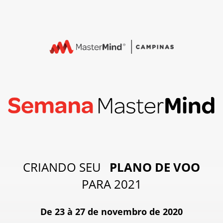
CRIANDO SEU
PLANO DE VOO
PARA 2021
De 23 à 27 de novembro de 2020